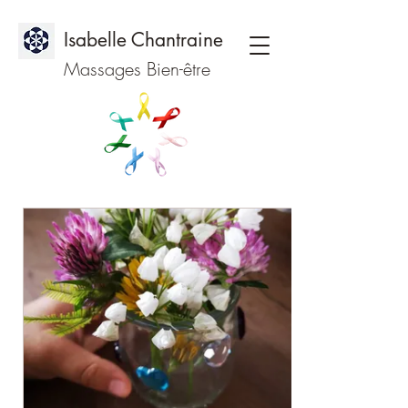
Isabelle Chantraine
Massages Bien-être