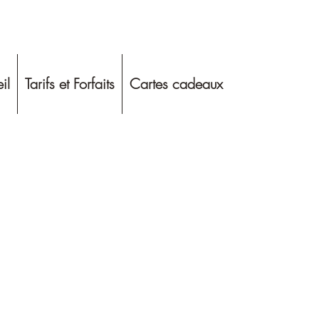
il
Tarifs et Forfaits
Cartes cadeaux