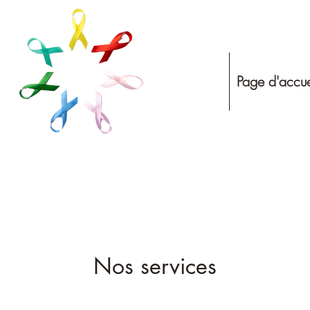
Page d'accue
Nos services