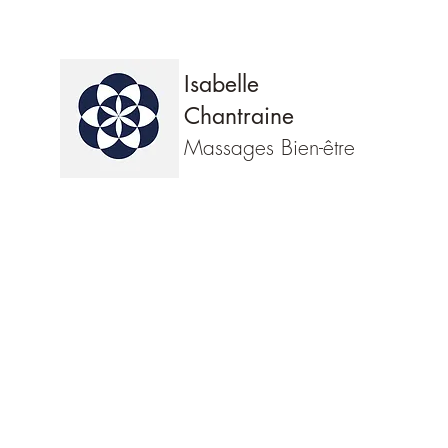
Isabelle
Chantraine
Massages Bien-être